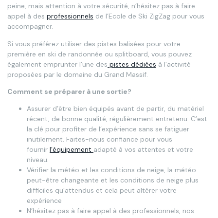
peine, mais attention à votre sécurité, n’hésitez pas à faire
appel à des
professionnels
de l’Ecole de Ski ZigZag pour vous
accompagner.
Si vous préférez utiliser des pistes balisées pour votre
première en ski de randonnée ou splitboard, vous pouvez
également emprunter l’une des
pistes dédiées
à l’activité
proposées par le domaine du Grand Massif.
Comment se préparer à une sortie?
Assurer d’être bien équipés avant de partir, du matériel
récent, de bonne qualité, régulièrement entretenu. C’est
la clé pour profiter de l’expérience sans se fatiguer
inutilement. Faites-nous confiance pour vous
fournir
l’équipement
adapté à vos attentes et votre
niveau.
Vérifier la météo et les conditions de neige, la météo
peut-être changeante et les conditions de neige plus
difficiles qu’attendus et cela peut altérer votre
expérience
N’hésitez pas à faire appel à des professionnels, nos