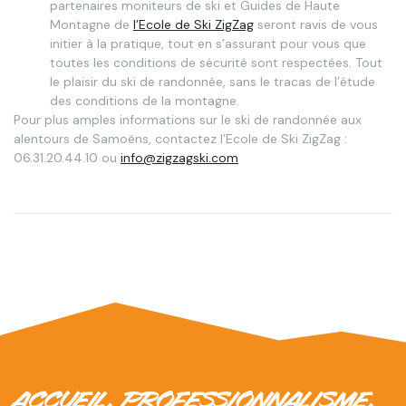
partenaires moniteurs de ski et Guides de Haute
Montagne de
l’Ecole de Ski ZigZag
seront ravis de vous
initier à la pratique, tout en s’assurant pour vous que
toutes les conditions de sécurité sont respectées. Tout
le plaisir du ski de randonnée, sans le tracas de l’étude
des conditions de la montagne.
Pour plus amples informations sur le ski de randonnée aux
alentours de Samoëns, contactez l’Ecole de Ski ZigZag :
06.31.20.44.10 ou
info@zigzagski.com
ACCUEIL, PROFESSIONNALISME,