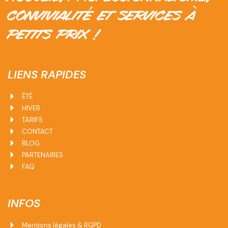
CONVIVIALITÉ ET SERVICES À
PETITS PRIX !
LIENS RAPIDES
ÉTÉ
HIVER
TARIFS
CONTACT
BLOG
PARTENAIRES
FAQ
INFOS
Mentions légales & RGPD