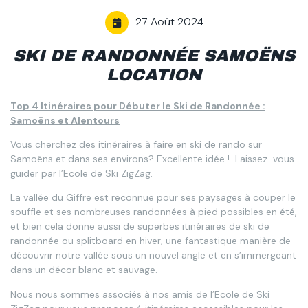
27 Août 2024
SKI DE RANDONNÉE SAMOËNS
LOCATION
Top 4 Itinéraires pour Débuter le Ski de Randonnée :
Samoëns et Alentours
Vous cherchez des itinéraires à faire en ski de rando sur
Samoëns et dans ses environs? Excellente idée ! Laissez-vous
guider par l’Ecole de Ski ZigZag.
La vallée du Giffre est reconnue pour ses paysages à couper le
souffle et ses nombreuses randonnées à pied possibles en été,
et bien cela donne aussi de superbes itinéraires de ski de
randonnée ou splitboard en hiver, une fantastique manière de
découvrir notre vallée sous un nouvel angle et en s’immergeant
dans un décor blanc et sauvage.
Nous nous sommes associés à nos amis de l’Ecole de Ski