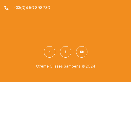
+33(0)4 50 898 230
Xtrême Glisses Samoëns ©
2024