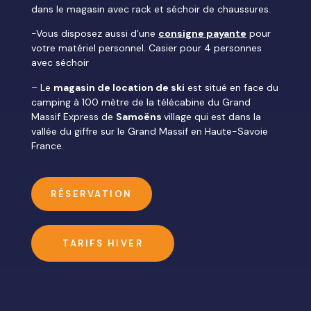
dans le magasin avec rack et séchoir de chaussures.
-Vous disposez aussi d’une
consigne payante
pour
votre matériel personnel. Casier pour 4 personnes
avec séchoir
– Le
magasin de location de ski
est situé en face du
camping à 100 mètre de la télécabine du Grand
Massif Express de
Samoëns
village qui est dans la
vallée du giffre sur le Grand Massif en Haute-Savoie
France.
RÉSERVATION
TARIFS HIVER