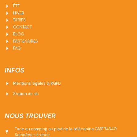
ÉTÉ
HIVER
TARIFS
CONTACT
BLOG
PARTENAIRES
FAQ
INFOS
Mentions légales & RGPD
Station de ski
NOUS TROUVER
Face au camping au pied de la télécabine GME 74340
Samoëns - France